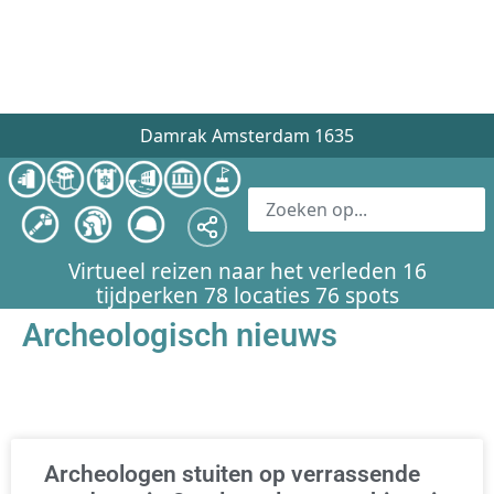
Damrak Amsterdam 1635
Virtueel reizen naar het verleden 16
tijdperken 78 locaties 76 spots
Archeologisch nieuws
Archeologen stuiten op verrassende