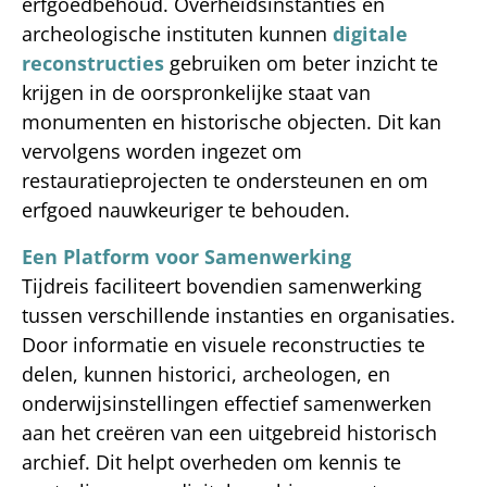
erfgoedbehoud. Overheidsinstanties en
archeologische instituten kunnen
digitale
reconstructies
gebruiken om beter inzicht te
krijgen in de oorspronkelijke staat van
monumenten en historische objecten. Dit kan
vervolgens worden ingezet om
restauratieprojecten te ondersteunen en om
erfgoed nauwkeuriger te behouden.
Een Platform voor Samenwerking
Tijdreis faciliteert bovendien samenwerking
tussen verschillende instanties en organisaties.
Door informatie en visuele reconstructies te
delen, kunnen historici, archeologen, en
onderwijsinstellingen effectief samenwerken
aan het creëren van een uitgebreid historisch
archief. Dit helpt overheden om kennis te