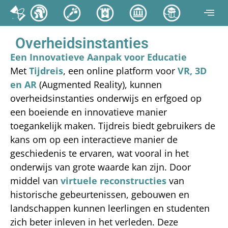
Overheidsinstanties
Een Innovatieve Aanpak voor Educatie
Met
Tijdreis
, een online platform voor
VR, 3D
en AR
(Augmented Reality), kunnen
overheidsinstanties onderwijs en erfgoed op
een boeiende en innovatieve manier
toegankelijk maken. Tijdreis biedt gebruikers de
kans om op een interactieve manier de
geschiedenis te ervaren, wat vooral in het
onderwijs van grote waarde kan zijn. Door
middel van
virtuele reconstructies
van
historische gebeurtenissen, gebouwen en
landschappen kunnen leerlingen en studenten
zich beter inleven in het verleden. Deze