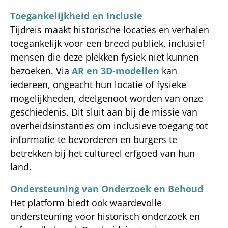
Toegankelijkheid en Inclusie
Tijdreis maakt historische locaties en verhalen
toegankelijk voor een breed publiek, inclusief
mensen die deze plekken fysiek niet kunnen
bezoeken. Via
AR en 3D-modellen
kan
iedereen, ongeacht hun locatie of fysieke
mogelijkheden, deelgenoot worden van onze
geschiedenis. Dit sluit aan bij de missie van
overheidsinstanties om inclusieve toegang tot
informatie te bevorderen en burgers te
betrekken bij het cultureel erfgoed van hun
land.
Ondersteuning van Onderzoek en Behoud
Het platform biedt ook waardevolle
ondersteuning voor historisch onderzoek en