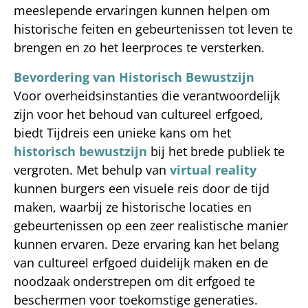
meeslepende ervaringen kunnen helpen om
historische feiten en gebeurtenissen tot leven te
brengen en zo het leerproces te versterken.
Bevordering van Historisch Bewustzijn
Voor overheidsinstanties die verantwoordelijk
zijn voor het behoud van cultureel erfgoed,
biedt Tijdreis een unieke kans om het
historisch bewustzijn
bij het brede publiek te
vergroten. Met behulp van
virtual reality
kunnen burgers een visuele reis door de tijd
maken, waarbij ze historische locaties en
gebeurtenissen op een zeer realistische manier
kunnen ervaren. Deze ervaring kan het belang
van cultureel erfgoed duidelijk maken en de
noodzaak onderstrepen om dit erfgoed te
beschermen voor toekomstige generaties.