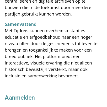
centraliseren en digitale archieven op te
bouwen die in de toekomst door meerdere
partijen gebruikt kunnen worden.
Samenvattend
Met Tijdreis kunnen overheidsinstanties
educatie en erfgoedbehoud naar een hoger
niveau tillen door de geschiedenis tot leven te
brengen en toegankelijk te maken voor een
breed publiek. Het platform biedt een
interactieve, visuele ervaring die niet alleen
historisch bewustzijn versterkt, maar ook
inclusie en samenwerking bevordert.
580
Aanmelden