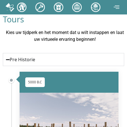
Tours
Kies uw tijdperk en het moment dat u wilt instappen en laat
uw virtueele ervaring beginnen!
Pre Historie
5000 B.C