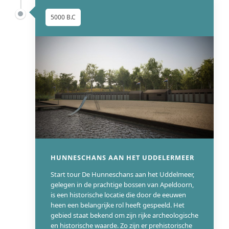
5000 B.C
HUNNESCHANS AAN HET UDDELERMEER
Start tour De Hunneschans aan het Uddelmeer,
gelegen in de prachtige bossen van Apeldoorn,
is een historische locatie die door de eeuwen
heen een belangrijke rol heeft gespeeld. Het
gebied staat bekend om zijn rijke archeologische
en historische waarde. Zo zijn er prehistorische