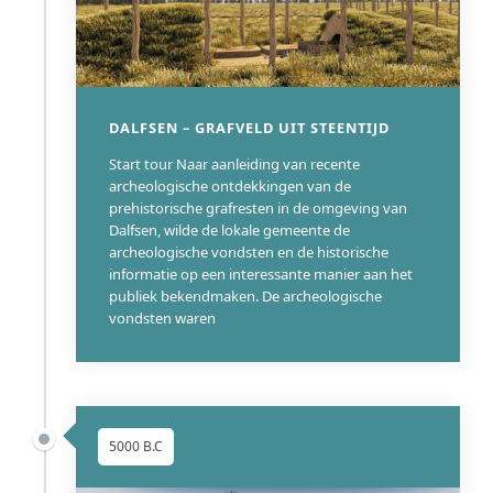
DALFSEN – GRAFVELD UIT STEENTIJD
Start tour Naar aanleiding van recente
archeologische ontdekkingen van de
prehistorische grafresten in de omgeving van
Dalfsen, wilde de lokale gemeente de
archeologische vondsten en de historische
informatie op een interessante manier aan het
publiek bekendmaken. De archeologische
vondsten waren
5000 B.C