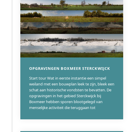
OPGRAVINGEN BOXMEER STERCKWIJCK
Start tour Wat in eerste instantie een simpel
weiland met een bouwplan leek te zijn, bleek een
schat aan historische vondsten te bevatten. De
opgravingen in het gebied Sterckwijck bij
Boxmeer hebben sporen blootgelegd van
menselijke activiteit die teruggaan tot