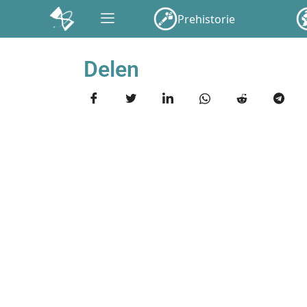
Prehistorie
Delen