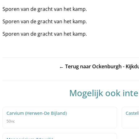
Sporen van de gracht van het kamp.
Sporen van de gracht van het kamp.
Sporen van de gracht van het kamp.
235
← Terug naar Ockenburgh - Kijkd
Mogelijk ook int
Carvium (Herwen-De Bijland)
Caste
50nc