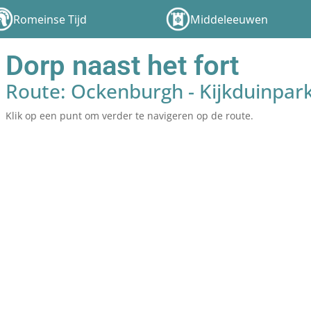
Romeinse Tijd
Middeleeuwen
Dorp naast het fort
Route: Ockenburgh - Kijkduinpar
Klik op een punt om verder te navigeren op de route.