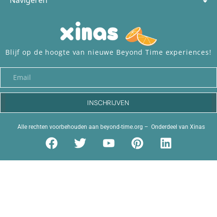
Blijf op de hoogte van nieuwe Beyond Time experiences!
INSCHRIJVEN
Alle rechten voorbehouden aan
beyond-time.org
– Onderdeel van
Xinas