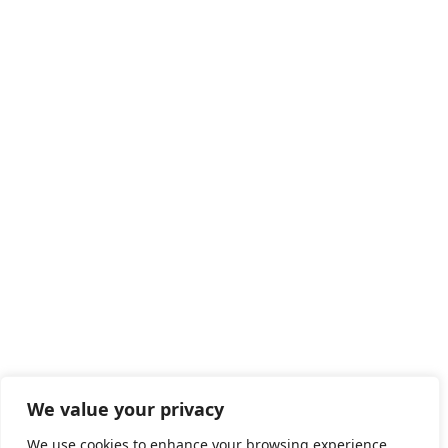
We value your privacy
We use cookies to enhance your browsing experience,