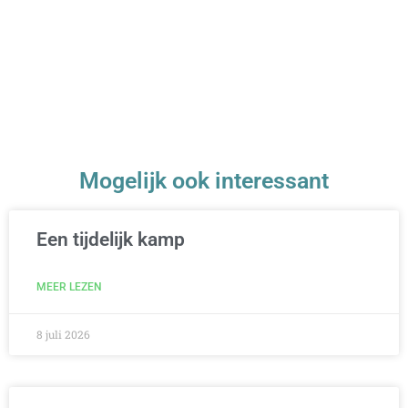
Mogelijk ook interessant
Een tijdelijk kamp
MEER LEZEN
8 juli 2026