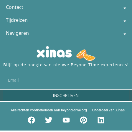
Contact
Tijdreizen
Navigeren
Blijf op de hoogte van nieuwe Beyond Time experiences!
INSCHRIJVEN
Alle rechten voorbehouden aan
beyond-time.org
– Onderdeel van
Xinas