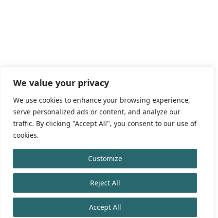
We value your privacy
We use cookies to enhance your browsing experience,
serve personalized ads or content, and analyze our
traffic. By clicking "Accept All", you consent to our use of
cookies.
Customize
Reject All
Accept All