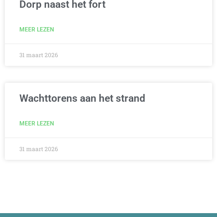
Dorp naast het fort
MEER LEZEN
31 maart 2026
Wachttorens aan het strand
MEER LEZEN
31 maart 2026