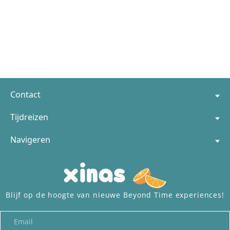
Contact
Tijdreizen
Navigeren
Blijf op de hoogte van nieuwe Beyond Time experiences!