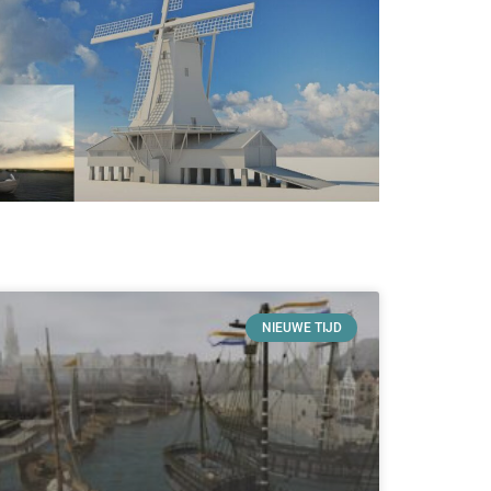
NIEUWE TIJD