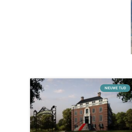
NIEUWE TIJD