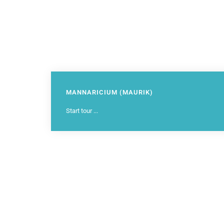
MANNARICIUM (MAURIK)
Start tour ...