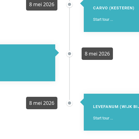
8 mei 2026
CARVO (KESTEREN)
Start tour ...
8 mei 2026
8 mei 2026
LEVEFANUM (WIJK BI
Start tour ...