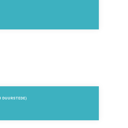
J DUURSTEDE)