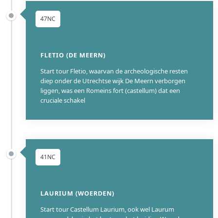
47NC
FLETIO (DE MEERN)
Start tour Fletio, waarvan de archeologische resten
diep onder de Utrechtse wijk De Meern verborgen
liggen, was een Romeins fort (castellum) dat een
cruciale schakel
41NC
LAURIUM (WOERDEN)
Start tour Castellum Laurium, ook wel Laurum