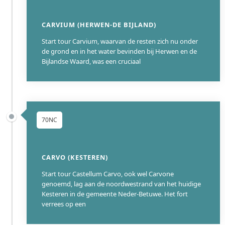
CARVIUM (HERWEN-DE BIJLAND)
Start tour Carvium, waarvan de resten zich nu onder
de grond en in het water bevinden bij Herwen en de
Bijlandse Waard, was een cruciaal
70NC
CARVO (KESTEREN)
Start tour Castellum Carvo, ook wel Carvone
genoemd, lag aan de noordwestrand van het huidige
Kesteren in de gemeente Neder-Betuwe. Het fort
verrees op een