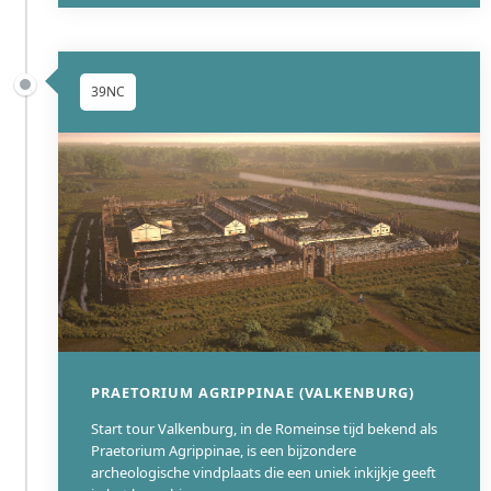
39NC
PRAETORIUM AGRIPPINAE (VALKENBURG)
Start tour Valkenburg, in de Romeinse tijd bekend als
Praetorium Agrippinae, is een bijzondere
archeologische vindplaats die een uniek inkijkje geeft