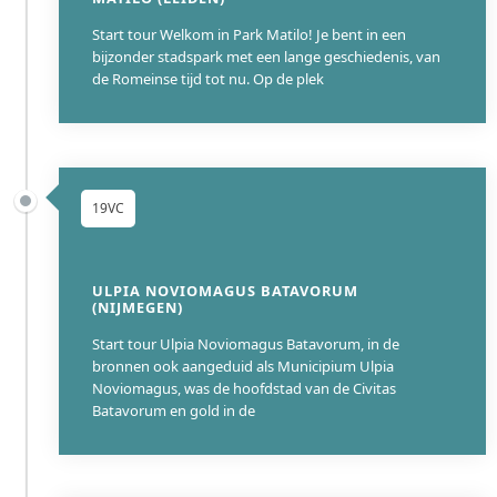
Start tour Welkom in Park Matilo! Je bent in een
bijzonder stadspark met een lange geschiedenis, van
de Romeinse tijd tot nu. Op de plek
19VC
ULPIA NOVIOMAGUS BATAVORUM
(NIJMEGEN)
Start tour Ulpia Noviomagus Batavorum, in de
bronnen ook aangeduid als Municipium Ulpia
Noviomagus, was de hoofdstad van de Civitas
Batavorum en gold in de