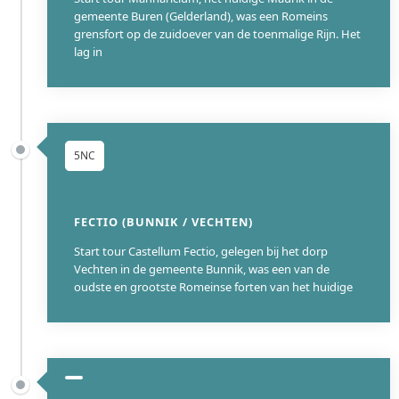
gemeente Buren (Gelderland), was een Romeins
grensfort op de zuidoever van de toenmalige Rijn. Het
lag in
5NC
FECTIO (BUNNIK / VECHTEN)
Start tour Castellum Fectio, gelegen bij het dorp
Vechten in de gemeente Bunnik, was een van de
oudste en grootste Romeinse forten van het huidige