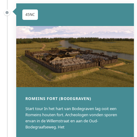
45NC
ROMEINS FORT (BODEGRAVEN)
Start tour In het hart van Bodegraven lag ooit een
Romeins houten fort. Archeologen vonden sporen
ervan in de Willemstraat en aan de Oud-
Bodegraafseweg. Het