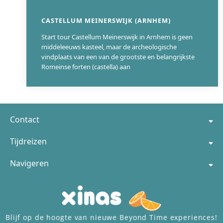
CASTELLUM MEINERSWIJK (ARNHEM)
Start tour Castellum Meinerswijk in Arnhem is geen
middeleeuws kasteel, maar de archeologische
vindplaats van een van de grootste en belangrijkste
Romeinse forten (castella) aan
207
Contact
Tijdreizen
Navigeren
Blijf op de hoogte van nieuwe Beyond Time experiences!