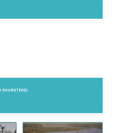
J DUURSTEDE)