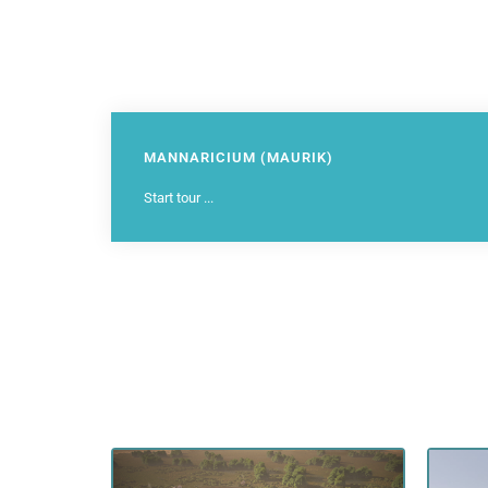
MANNARICIUM (MAURIK)
Start tour ...