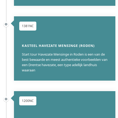
1381NC
KASTEEL HAVEZATE MENSINGE (RODEN)
Start tour Havezate Mensinge in Roden is een van de
best bewaarde en meest authentieke voorbeelden van
een Drentse havezate, een type adellijk landhuis
waaraan
1200NC