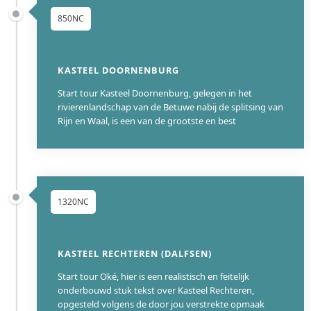
850NC
KASTEEL DOORNENBURG
Start tour Kasteel Doornenburg, gelegen in het
rivierenlandschap van de Betuwe nabij de splitsing van
Rijn en Waal, is een van de grootste en best
1320NC
KASTEEL RECHTEREN (DALFSEN)
Start tour Oké, hier is een realistisch en feitelijk
onderbouwd stuk tekst over Kasteel Rechteren,
opgesteld volgens de door jou verstrekte opmaak