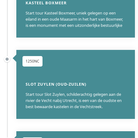
KASTEEL BOXMEER
Start tour Kasteel Boxmeer, uniek gelegen op een
eiland in een oude Maasarm in het hart van Boxmeer,
is een monument met een uitzonderlijke bestuurlijke
1250NC
SLOT ZUYLEN (OUD-ZUILEN)
Start tour Slot Zuylen, schilderachtig gelegen aan de
rivier de Vecht nabij Utrecht, is een van de oudste en
best bewaarde kastelen in de Vechtstreek.