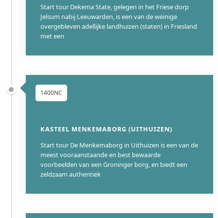
Start tour Dekema State, gelegen in het Friese dorp
Jelsum nabij Leeuwarden, is een van de weinige
overgebleven adellijke landhuizen (staten) in Friesland
met een
1400NC
KASTEEL MENKEMABORG (UITHUIZEN)
Start tour De Menkemaborg in Uithuizen is een van de
meest vooraanstaande en best bewaarde
voorbeelden van een Groninger borg, en biedt een
zeldzaam authentiek