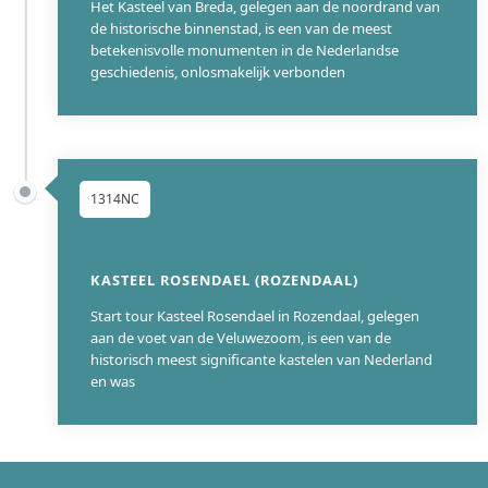
Het Kasteel van Breda, gelegen aan de noordrand van
de historische binnenstad, is een van de meest
betekenisvolle monumenten in de Nederlandse
geschiedenis, onlosmakelijk verbonden
1314NC
KASTEEL ROSENDAEL (ROZENDAAL)
Start tour Kasteel Rosendael in Rozendaal, gelegen
aan de voet van de Veluwezoom, is een van de
historisch meest significante kastelen van Nederland
en was
255