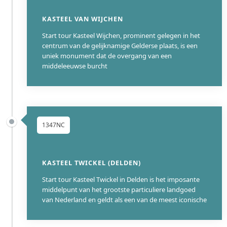
KASTEEL VAN WIJCHEN
Start tour Kasteel Wijchen, prominent gelegen in het
centrum van de gelijknamige Gelderse plaats, is een
uniek monument dat de overgang van een
middeleeuwse burcht
1347NC
KASTEEL TWICKEL (DELDEN)
Start tour Kasteel Twickel in Delden is het imposante
middelpunt van het grootste particuliere landgoed
van Nederland en geldt als een van de meest iconische