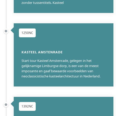
zonder tussentitels. Kasteel
1250NC
KASTEEL AMSTENRADE
Start tour Kasteel Amstenrade, gelegen in het
gelijknamige Limburgse dorp, is een van de meest
imposante en gaaf bewaarde voorbeelden van
neoclassicistische kasteelarchitectuur in Nederland.
1392NC