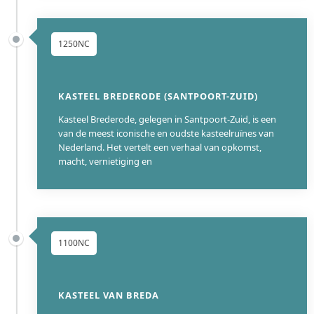
1250NC
KASTEEL BREDERODE (SANTPOORT-ZUID)
Kasteel Brederode, gelegen in Santpoort-Zuid, is een
van de meest iconische en oudste kasteelruïnes van
Nederland. Het vertelt een verhaal van opkomst,
macht, vernietiging en
1100NC
KASTEEL VAN BREDA