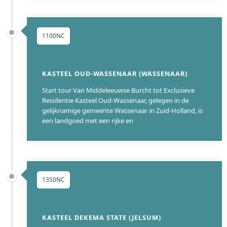
1100NC
KASTEEL OUD-WASSENAAR (WASSENAAR)
Start tour Van Middeleeuwse Burcht tot Exclusieve
Residentie Kasteel Oud-Wassenaar, gelegen in de
gelijknamige gemeente Wassenaar in Zuid-Holland, is
een landgoed met een rijke en
1350NC
KASTEEL DEKEMA STATE (JELSUM)