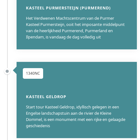
KASTEEL PURMERSTEIJN (PURMEREND)
Het Verdwenen Machtscentrum van de Purmer
Kasteel Purmersteijn, ooit het imposante middelpunt
van de heerlijkheid Purmerend, Purmerland en
Ilpendam, is vandaag de dag volledig uit
1340NC
KASTEEL GELDROP
Start tour Kasteel Geldrop, idyllisch gelegen in een
Engelse landschapstuin aan de rivier de Kleine
Dommel, is een monument met een rijke en gelaagde
geschiedenis