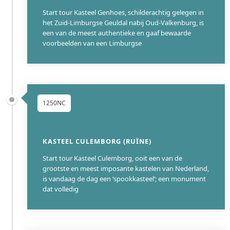
Start tour Kasteel Genhoes, schilderachtig gelegen in
het Zuid-Limburgse Geuldal nabij Oud-Valkenburg, is
een van de meest authentieke en gaaf bewaarde
voorbeelden van een Limburgse
1250NC
KASTEEL CULEMBORG (RUÏNE)
Start tour Kasteel Culemborg, ooit een van de
grootste en meest imposante kastelen van Nederland,
is vandaag de dag een ‘spookkasteel’; een monument
dat volledig