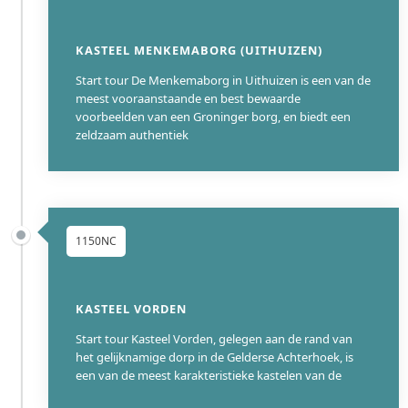
KASTEEL MENKEMABORG (UITHUIZEN)
Start tour De Menkemaborg in Uithuizen is een van de
meest vooraanstaande en best bewaarde
voorbeelden van een Groninger borg, en biedt een
zeldzaam authentiek
1150NC
KASTEEL VORDEN
Start tour Kasteel Vorden, gelegen aan de rand van
het gelijknamige dorp in de Gelderse Achterhoek, is
een van de meest karakteristieke kastelen van de