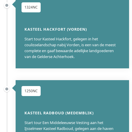
1324NC
KASTEEL HACKFORT (VORDEN)
Start tour Kasteel Hackfort, gelegen in het
coulisselandschap nabij Vorden, is een van de meest
complete en gaaf bewaarde adellijke landgoederen
van de Gelderse Achterhoek.
1250NC
KASTEEL RADBOUD (MEDEMBLIK)
Start tour Een Middeleeuwse Vesting aan het
IJsselmeer Kasteel Radboud, gelegen aan de haven