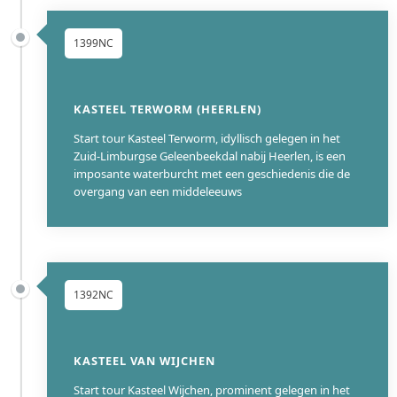
1399NC
KASTEEL TERWORM (HEERLEN)
Start tour Kasteel Terworm, idyllisch gelegen in het
Zuid-Limburgse Geleenbeekdal nabij Heerlen, is een
imposante waterburcht met een geschiedenis die de
overgang van een middeleeuws
1392NC
KASTEEL VAN WIJCHEN
Start tour Kasteel Wijchen, prominent gelegen in het