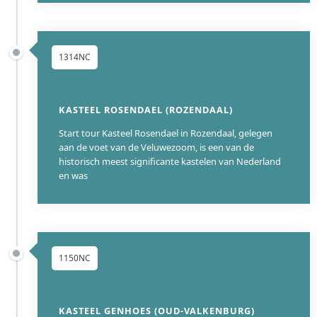
1314NC
KASTEEL ROSENDAEL (ROZENDAAL)
Start tour Kasteel Rosendael in Rozendaal, gelegen
aan de voet van de Veluwezoom, is een van de
historisch meest significante kastelen van Nederland
en was
1150NC
KASTEEL GENHOES (OUD-VALKENBURG)