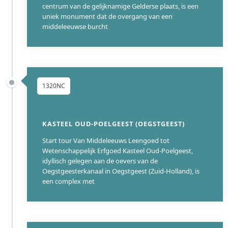
centrum van de gelijknamige Gelderse plaats, is een
uniek monument dat de overgang van een
middeleeuwse burcht
1320NC
KASTEEL OUD-POELGEEST (OEGSTGEEST)
Start tour Van Middeleeuws Leengoed tot
Wetenschappelijk Erfgoed Kasteel Oud-Poelgeest,
idyllisch gelegen aan de oevers van de
Oegstgeesterkanaal in Oegstgeest (Zuid-Holland), is
een complex met