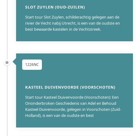
SLOT ZUYLEN (OUD-ZUILEN)
Start tour Slot Zuylen, schilderachtig gelegen aan de
rivier de Vecht nabij Utrecht, is een van de oudste en
best bewaarde kastelen in de Vechtstreek.
1226NC
KASTEEL DUIVENVOORDE (VOORSCHOTEN)
Start tour Kasteel Duivenvoorde (Voorschoten): Een
Ononderbroken Geschiedenis van Adel en Behoud
Kasteel Duivenvoorde, gelegen in Voorschoten (Zuid-
Holland), is een van de oudste en best