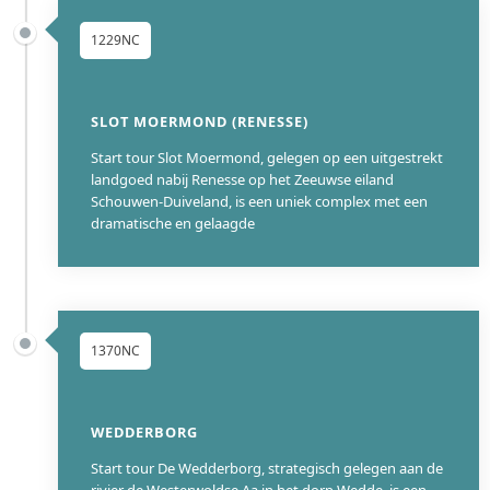
1229NC
SLOT MOERMOND (RENESSE)
Start tour Slot Moermond, gelegen op een uitgestrekt
landgoed nabij Renesse op het Zeeuwse eiland
Schouwen-Duiveland, is een uniek complex met een
dramatische en gelaagde
1370NC
WEDDERBORG
Start tour De Wedderborg, strategisch gelegen aan de