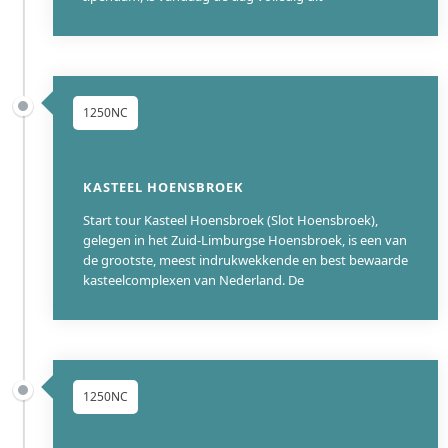
1250NC
KASTEEL HOENSBROEK
Start tour Kasteel Hoensbroek (Slot Hoensbroek),
gelegen in het Zuid-Limburgse Hoensbroek, is een van
de grootste, meest indrukwekkende en best bewaarde
kasteelcomplexen van Nederland. De
1250NC