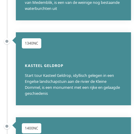
van Medemblik, is een van de weinige nog bestaande
waterburchten uit
1340NC
KASTEEL GELDROP
Start tour Kasteel Geldrop, idyllisch gelegen in een
Engelse landschapstuin aan de rivier de Kleine
Dommel, is een monument met een rijke en gelaagde
geschiedenis
1400NC