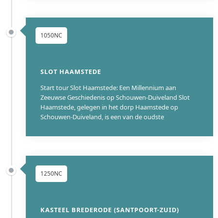
1050NC
SLOT HAAMSTEDE
Start tour Slot Haamstede: Een Millennium aan
Zeeuwse Geschiedenis op Schouwen-Duiveland Slot
Haamstede, gelegen in het dorp Haamstede op
Schouwen-Duiveland, is een van de oudste
1250NC
KASTEEL BREDERODE (SANTPOORT-ZUID)