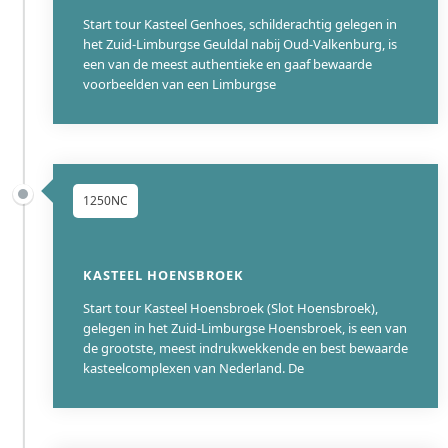
Start tour Kasteel Genhoes, schilderachtig gelegen in
het Zuid-Limburgse Geuldal nabij Oud-Valkenburg, is
een van de meest authentieke en gaaf bewaarde
voorbeelden van een Limburgse
1250NC
KASTEEL HOENSBROEK
Start tour Kasteel Hoensbroek (Slot Hoensbroek),
gelegen in het Zuid-Limburgse Hoensbroek, is een van
de grootste, meest indrukwekkende en best bewaarde
kasteelcomplexen van Nederland. De