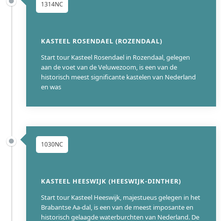
1314NC
KASTEEL ROSENDAEL (ROZENDAAL)
Start tour Kasteel Rosendael in Rozendaal, gelegen
aan de voet van de Veluwezoom, is een van de
historisch meest significante kastelen van Nederland
en was
1030NC
KASTEEL HEESWIJK (HEESWIJK-DINTHER)
Start tour Kasteel Heeswijk, majestueus gelegen in het
Brabantse Aa-dal, is een van de meest imposante en
historisch gelaagde waterburchten van Nederland. De