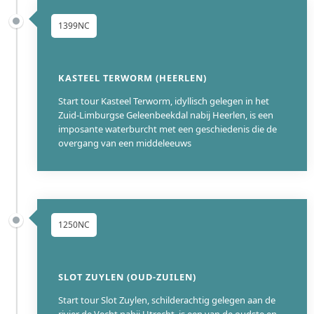
1399NC
KASTEEL TERWORM (HEERLEN)
Start tour Kasteel Terworm, idyllisch gelegen in het
Zuid-Limburgse Geleenbeekdal nabij Heerlen, is een
imposante waterburcht met een geschiedenis die de
overgang van een middeleeuws
1250NC
SLOT ZUYLEN (OUD-ZUILEN)
Start tour Slot Zuylen, schilderachtig gelegen aan de