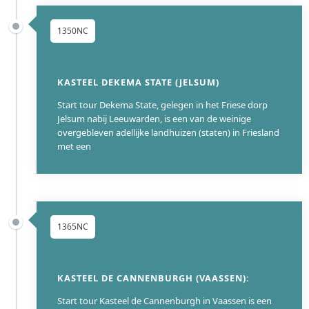
1350NC
KASTEEL DEKEMA STATE (JELSUM)
Start tour Dekema State, gelegen in het Friese dorp
Jelsum nabij Leeuwarden, is een van de weinige
overgebleven adellijke landhuizen (staten) in Friesland
met een
1365NC
KASTEEL DE CANNENBURGH (VAASSEN):
Start tour Kasteel de Cannenburgh in Vaassen is een