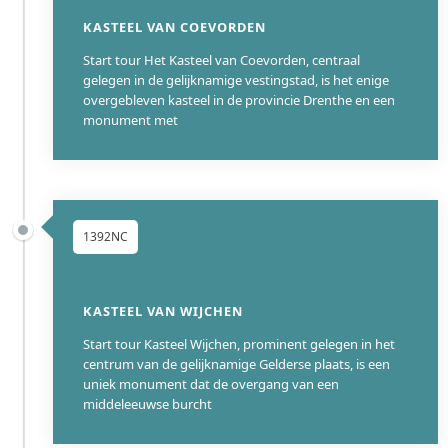
KASTEEL VAN COEVORDEN
Start tour Het Kasteel van Coevorden, centraal
gelegen in de gelijknamige vestingstad, is het enige
overgebleven kasteel in de provincie Drenthe en een
monument met
1392NC
KASTEEL VAN WIJCHEN
Start tour Kasteel Wijchen, prominent gelegen in het
centrum van de gelijknamige Gelderse plaats, is een
uniek monument dat de overgang van een
middeleeuwse burcht