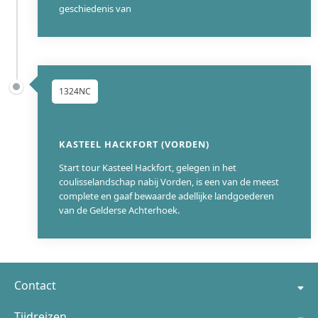
geschiedenis van
1324NC
KASTEEL HACKFORT (VORDEN)
Start tour Kasteel Hackfort, gelegen in het
coulisselandschap nabij Vorden, is een van de meest
complete en gaaf bewaarde adellijke landgoederen
van de Gelderse Achterhoek.
366
Contact
Tijdreizen