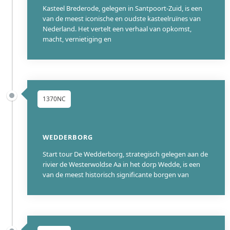
Kasteel Brederode, gelegen in Santpoort-Zuid, is een
van de meest iconische en oudste kasteelruïnes van
Nederland. Het vertelt een verhaal van opkomst,
macht, vernietiging en
1370NC
WEDDERBORG
Start tour De Wedderborg, strategisch gelegen aan de
rivier de Westerwoldse Aa in het dorp Wedde, is een
van de meest historisch significante borgen van