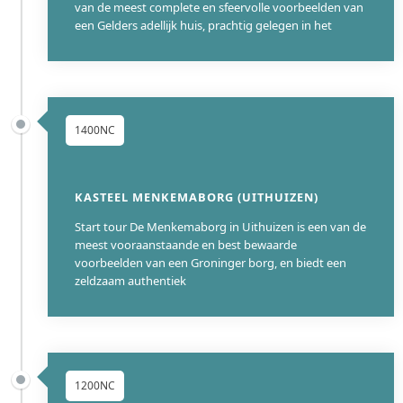
van de meest complete en sfeervolle voorbeelden van
een Gelders adellijk huis, prachtig gelegen in het
1400NC
KASTEEL MENKEMABORG (UITHUIZEN)
Start tour De Menkemaborg in Uithuizen is een van de
meest vooraanstaande en best bewaarde
voorbeelden van een Groninger borg, en biedt een
zeldzaam authentiek
1200NC