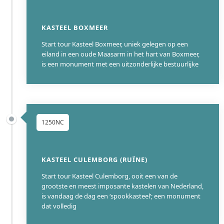
KASTEEL BOXMEER
Start tour Kasteel Boxmeer, uniek gelegen op een
eiland in een oude Maasarm in het hart van Boxmeer,
is een monument met een uitzonderlijke bestuurlijke
1250NC
KASTEEL CULEMBORG (RUÏNE)
Start tour Kasteel Culemborg, ooit een van de
grootste en meest imposante kastelen van Nederland,
is vandaag de dag een ‘spookkasteel’; een monument
dat volledig