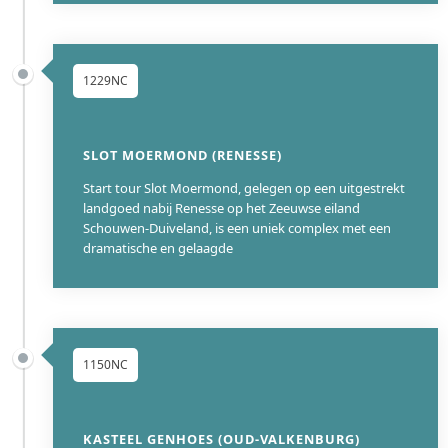
1229NC
SLOT MOERMOND (RENESSE)
Start tour Slot Moermond, gelegen op een uitgestrekt
landgoed nabij Renesse op het Zeeuwse eiland
Schouwen-Duiveland, is een uniek complex met een
dramatische en gelaagde
1150NC
KASTEEL GENHOES (OUD-VALKENBURG)