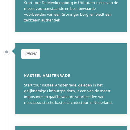
Start tour De Menkemaborg in Uithuizen is een van de
meest vooraanstaande en best bewaarde
voorbeelden van een Groninger borg, en biedt een
zeldzaam authentiek
1250NC
KASTEEL AMSTENRADE
Start tour Kasteel Amstenrade, gelegen in het
gelijknamige Limburgse dorp, is een van de meest
imposante en gaaf bewaarde voorbeelden van
neoclassicistische kasteelarchitectuur in Nederland.