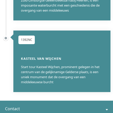
Zuid-Limburgse Geleenbeekdal nabij Heerlen, is een
imposante waterburcht met een geschiedenis die de
overgang van een middeleeuws
1392NC
KASTEEL VAN WIJCHEN
Start tour Kasteel Wijchen, prominent gelegen in het
centrum van de gelijknamige Gelderse plaats, is een
uniek monument dat de overgang van een
middeleeuwse burcht
347
Contact