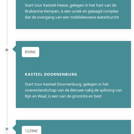
Start tour Kasteel Heeze, gelegen in het hart van de
Brabantse Kempen, is een uniek en gelaagd complex
dat de overgang van een middeleeuwse waterburcht
850NC
KASTEEL DOORNENBURG
Start tour Kasteel Doornenburg, gelegen in het
rivierenlandschap van de Betuwe nabij de splitsing van
Rijn en Waal, is een van de grootste en best
1229NC