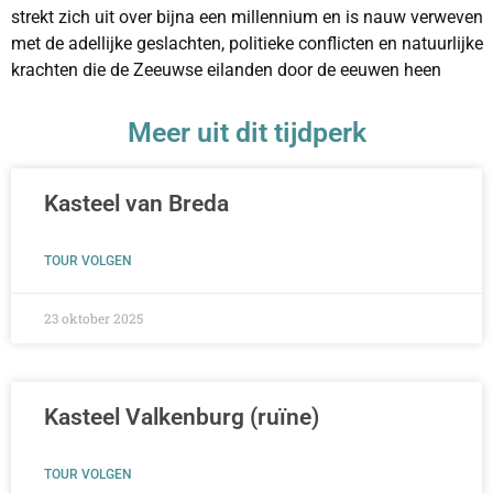
strekt zich uit over bijna een millennium en is nauw verweven
met de adellijke geslachten, politieke conflicten en natuurlijke
krachten die de Zeeuwse eilanden door de eeuwen heen
hebben gevormd. Het is een levend monument dat de evolutie
van middeleeuwse versterking tot statig buitenhuis illustreert.
Meer uit dit tijdperk
Vroege Oorsprong en de Heren van Haamstede (11e-13e
eeuw)
De oudste vermeldingen van Haamstede dateren uit de
Kasteel van Breda
11e eeuw, waarbij waarschijnlijk een mottekasteel (een houten
versterking op een kunstmatige heuvel) de voorloper was van
TOUR VOLGEN
het huidige slot. De strategische ligging op het toen nog
kwetsbare Schouwen-Duiveland maakte een versterking
23 oktober 2025
noodzakelijk ter verdediging tegen invallen vanuit zee en ter
controle van het omringende land.
De eerste heren van Haamstede behoorden tot een invloedrijk
Kasteel Valkenburg (ruïne)
lokaal geslacht dat grote bezittingen en invloed had op het
eiland. Rond 1200 werd de houten motteburcht vervangen
door een massieve ronde stenen donjon (woontoren), deels
TOUR VOLGEN