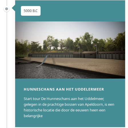
landgoed, bestaande uit bossen en duinen, is een beschermd
5000 B.C
natuurgebied. Het slot wordt gebruikt voor rondleidingen,
culturele evenementen en wetenschappelijk onderzoek, en
biedt bezoekers een unieke inkijk in de rijke geschiedenis van
Zeeland.
WIKI
HUNNESCHANS AAN HET UDDELERMEER
Start tour De Hunneschans aan het Uddelmeer,
gelegen in de prachtige bossen van Apeldoorn, is een
historische locatie die door de eeuwen heen een
belangrijke