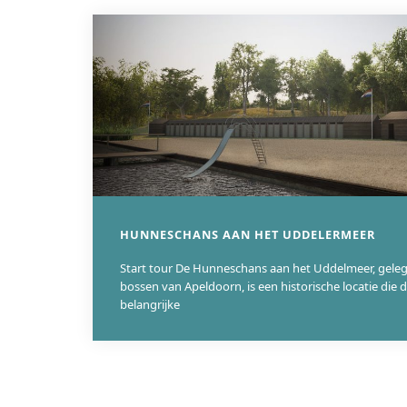
HUNNESCHANS AAN HET UDDELERMEER
Start tour De Hunneschans aan het Uddelmeer, geleg
bossen van Apeldoorn, is een historische locatie di
belangrijke