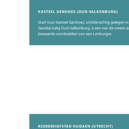
KASTEEL GENHOES (OUD-VALKENBURG)
Start tour Kasteel Genhoes, schilderachtig gelegen i
Geuldal nabij Oud-Valkenburg, is een van de meest a
bewaarde voorbeelden van een Limburgse
RIDDERHOFSTAD OUDAEN (UTRECHT)