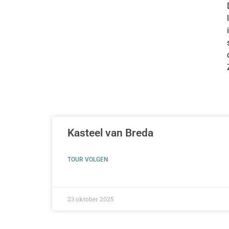
Kasteel van Breda
TOUR VOLGEN
23 oktober 2025