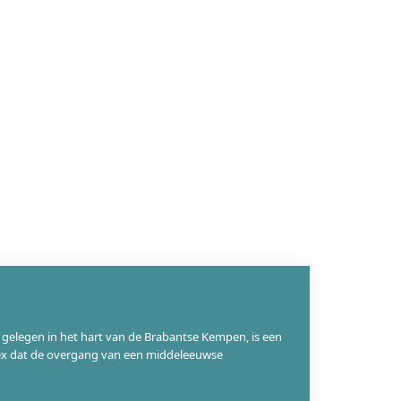
, gelegen in het hart van de Brabantse Kempen, is een
ex dat de overgang van een middeleeuwse