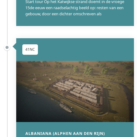
Start tour Op het Katwijkse strand doemt in de vroege
15de eeuw een raadselachtig beeld op: resten van een
gebouw, door een dichter omschreven als
41NC
ALBANIANA (ALPHEN AAN DEN RIJN)