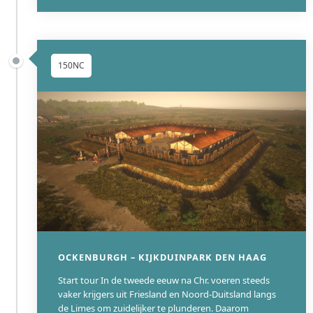
150NC
OCKENBURGH – KIJKDUINPARK DEN HAAG
Start tour In de tweede eeuw na Chr. voeren steeds
vaker krijgers uit Friesland en Noord-Duitsland langs
de Limes om zuidelijker te plunderen. Daarom