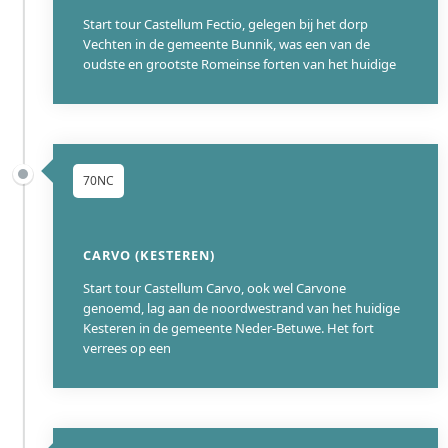
Start tour Castellum Fectio, gelegen bij het dorp
Vechten in de gemeente Bunnik, was een van de
oudste en grootste Romeinse forten van het huidige
70NC
CARVO (KESTEREN)
Start tour Castellum Carvo, ook wel Carvone
genoemd, lag aan de noordwestrand van het huidige
Kesteren in de gemeente Neder-Betuwe. Het fort
verrees op een