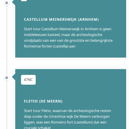
CASTELLUM MEINERSWIJK (ARNHEM)
Start tour Castellum Meinerswijk in Arnhem is geen
middeleeuws kasteel, maar de archeologische
vindplaats van een van de grootste en belangrijkste
Romeinse forten (castella) aan
47NC
FLETIO (DE MEERN)
Start tour Fletio, waarvan de archeologische resten
diep onder de Utrechtse wijk De Meern verborgen
liggen, was een Romeins fort (castellum) dat een
cruciale schakel