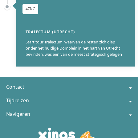
47NC
TRAIECTUM (UTRECHT)
Start tour Traiectum, waarvan de resten zich diep
onder het huidige Domplein in het hart van Utrecht
bevinden, was een van de meest strategisch gelegen
374
Contact
Tijdreizen
Navigeren