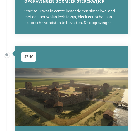
OPGRAVINGEN BOXMEER STERCKWIJCK
Start tour Wat in eerste instantie een simpel weiland
met een bouwplan leek te zijn, bleek een schat aan
historische vondsten te bevatten. De opgravingen
47NC