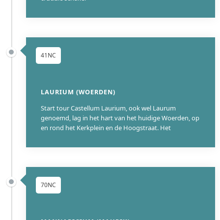
41NC
LAURIUM (WOERDEN)
Start tour Castellum Laurium, ook wel Laurum
genoemd, lag in het hart van het huidige Woerden, op
en rond het Kerkplein en de Hoogstraat. Het
70NC