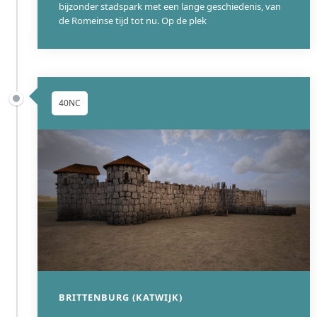
bijzonder stadspark met een lange geschiedenis, van
de Romeinse tijd tot nu. Op de plek
40NC
BRITTENBURG (KATWIJK)