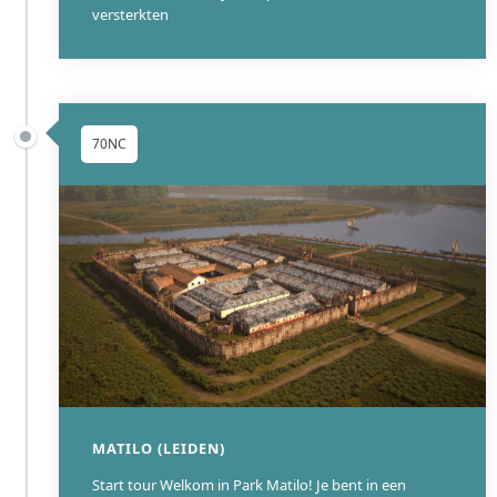
versterkten
70NC
MATILO (LEIDEN)
Start tour Welkom in Park Matilo! Je bent in een